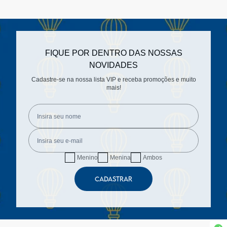
FIQUE POR DENTRO DAS NOSSAS
NOVIDADES
Cadastre-se na nossa lista VIP e receba promoções e muito
mais!
Menino
Menina
Ambos
CADASTRAR