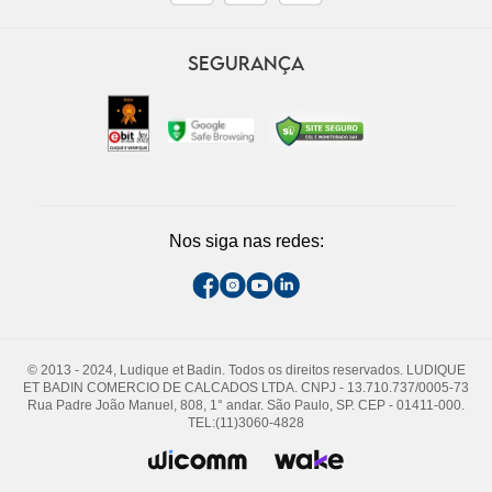
SEGURANÇA
Nos siga nas redes:
© 2013 - 2024, Ludique et Badin. Todos os direitos reservados. LUDIQUE
ET BADIN COMERCIO DE CALCADOS LTDA. CNPJ - 13.710.737/0005-73
Rua Padre João Manuel, 808, 1° andar. São Paulo, SP. CEP - 01411-000.
TEL:(11)3060-4828