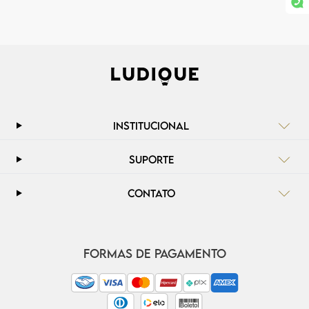
INSTITUCIONAL
SUPORTE
CONTATO
FORMAS DE PAGAMENTO