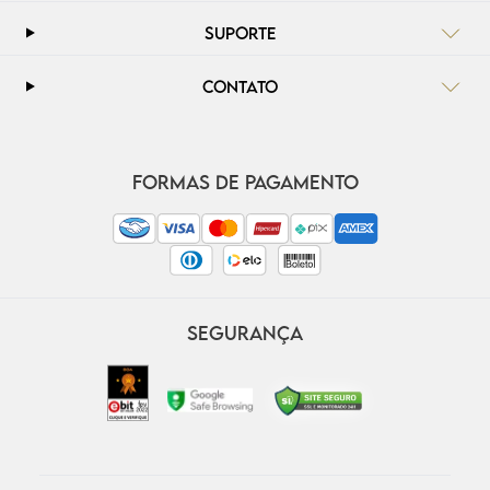
SUPORTE
CONTATO
FORMAS DE PAGAMENTO
SEGURANÇA