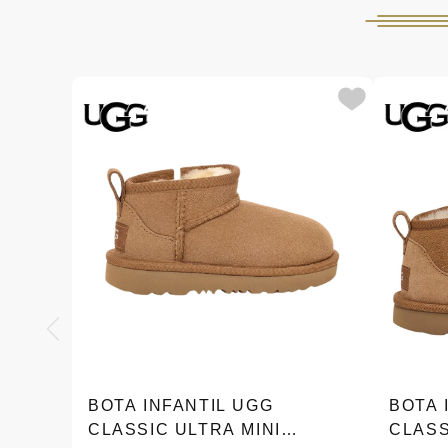
BOTA INFANTIL UGG
BOTA 
CLASSIC ULTRA MINI
CLASS