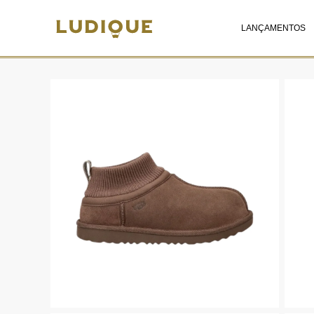
LANÇAMENTOS