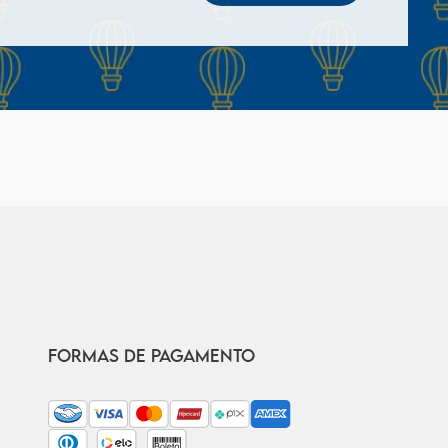
FORMAS DE PAGAMENTO