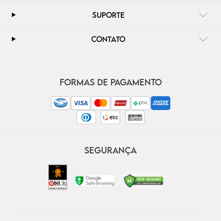
SUPORTE
CONTATO
FORMAS DE PAGAMENTO
SEGURANÇA