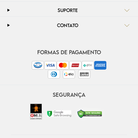
SUPORTE
CONTATO
FORMAS DE PAGAMENTO
SEGURANÇA