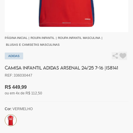
PÁGINA INICIAL
|
ROUPA INFANTIL
|
ROUPA INFANTIL MASCULINA
|
BLUSAS E CAMISETAS MASCULINAS
ADIDAS
CAMISA INFANTIL ADIDAS ARSENAL 24/25 7-16 |IS8141
REF: 336030447
R$ 449,99
ou em 4x de R$ 112,50
Cor:
VERMELHO