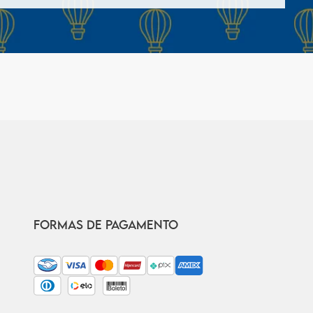
FORMAS DE PAGAMENTO