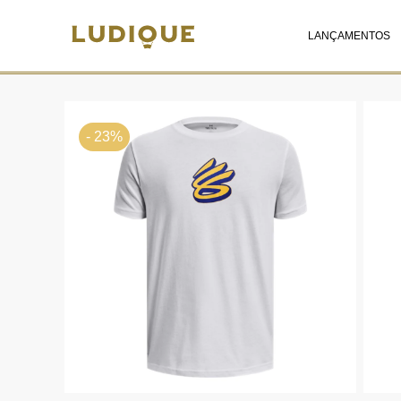
LANÇAMENTOS
- 23%