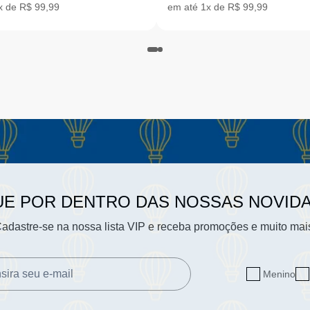
x de R$ 99,99
em até 1x de R$ 99,99
UE POR DENTRO DAS NOSSAS NOVID
adastre-se na nossa lista VIP e receba promoções e muito mai
Menino