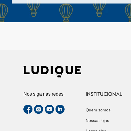
INSTITUCIONAL
Nos siga nas redes:
Quem somos
Nossas lojas