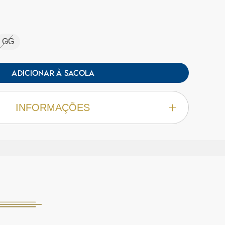
GG
ADICIONAR À SACOLA
INFORMAÇÕES