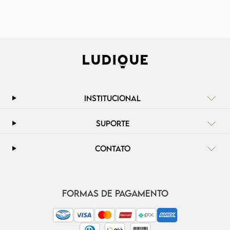
INSTITUCIONAL
SUPORTE
CONTATO
FORMAS DE PAGAMENTO