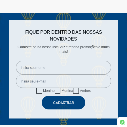
FIQUE POR DENTRO DAS NOSSAS
NOVIDADES
Cadastre-se na nossa lista VIP e receba promoções e muito
mais!
Menino
Menina
Ambos
CADASTRAR