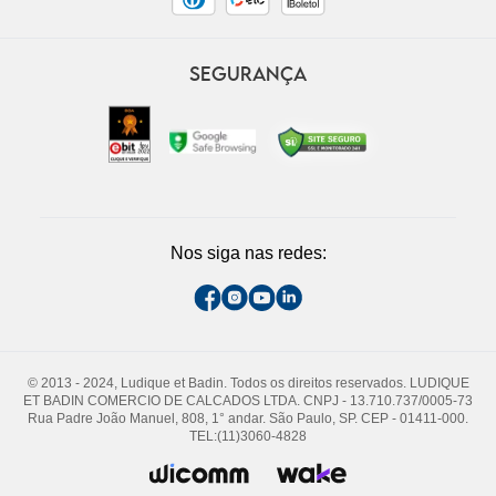
SEGURANÇA
Nos siga nas redes:
© 2013 - 2024, Ludique et Badin. Todos os direitos reservados. LUDIQUE
ET BADIN COMERCIO DE CALCADOS LTDA. CNPJ - 13.710.737/0005-73
Rua Padre João Manuel, 808, 1° andar. São Paulo, SP. CEP - 01411-000.
TEL:(11)3060-4828