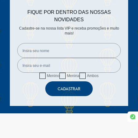
FIQUE POR DENTRO DAS NOSSAS
NOVIDADES
Cadastre-se na nossa lista VIP e receba promoções e muito
mais!
Menino
Menina
Ambos
CADASTRAR