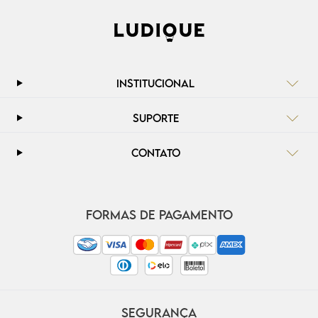
INSTITUCIONAL
SUPORTE
CONTATO
FORMAS DE PAGAMENTO
SEGURANÇA