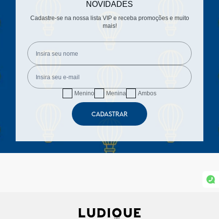
NOVIDADES
Cadastre-se na nossa lista VIP e receba promoções e muito
mais!
Menino
Menina
Ambos
CADASTRAR