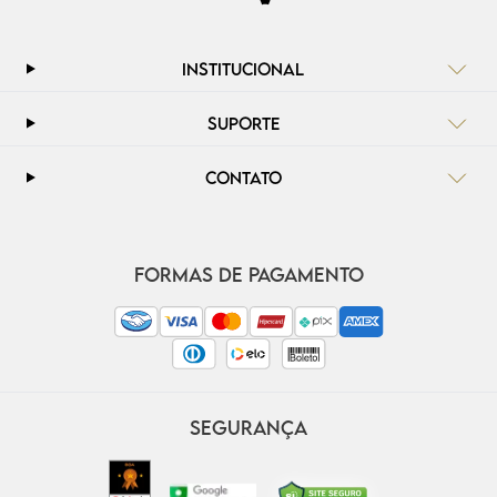
INSTITUCIONAL
SUPORTE
CONTATO
FORMAS DE PAGAMENTO
SEGURANÇA