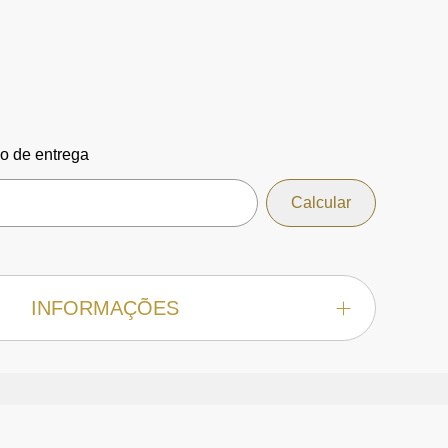
zo de entrega
INFORMAÇÕES