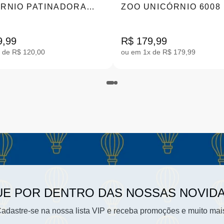
RNIO PATINADORA
ZOO UNICÓRNIO 6008
9,99
R$ 179,99
 de R$ 120,00
ou em 1x de R$ 179,99
UE POR DENTRO DAS NOSSAS NOVID
adastre-se na nossa lista VIP e receba promoções e muito mai