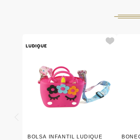
BOLSA INFANTIL LUDIQUE
BONE