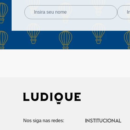
INSTITUCIONAL
Nos siga nas redes: