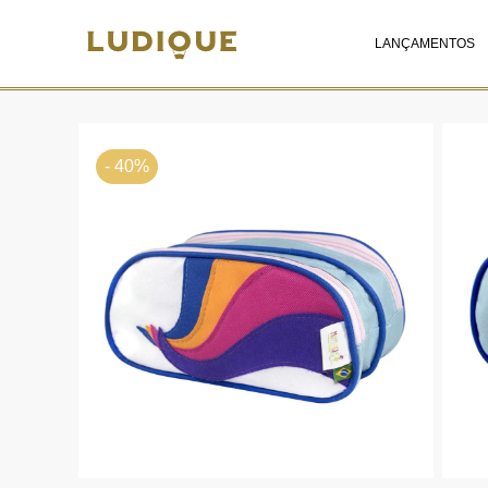
LANÇAMENTOS
- 40%