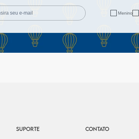
Menino
SUPORTE
CONTATO