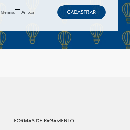
CADASTRAR
Menina
Ambos
FORMAS DE PAGAMENTO