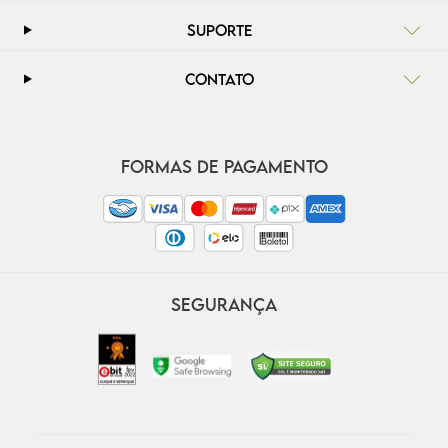
SUPORTE
CONTATO
FORMAS DE PAGAMENTO
SEGURANÇA