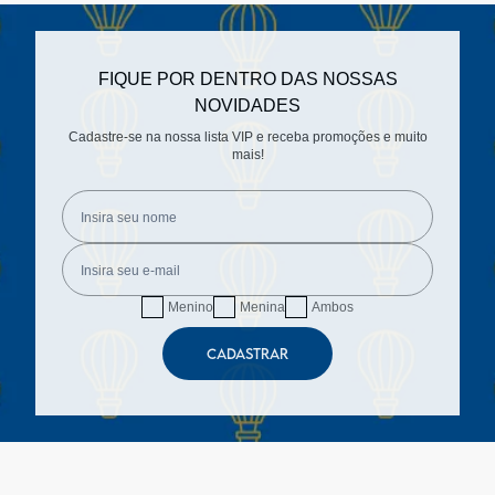
FIQUE POR DENTRO DAS NOSSAS
NOVIDADES
Cadastre-se na nossa lista VIP e receba promoções e muito
mais!
Menino
Menina
Ambos
CADASTRAR