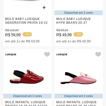
Disponível em 2 cores
MULE BABY LUDIQUE
MULE BABY LUDIQUE
GENERATION PRATA 16-22
HYPE BEARS 20-27
R$ 128,00
R$ 69,99
R$ 59,99
- 53%
R$ 49,99
- 29%
em até 1x de R$ 59,99
em até 1x de R$ 49,99
Disponível em 3 cores
Disponível em 3 cores
MULE INFANTIL LUDIQUE
MULE INFANTIL LUDIQUE