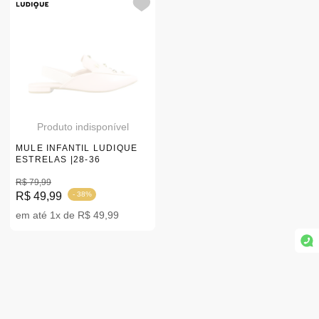
Produto indisponível
MULE INFANTIL LUDIQUE
ESTRELAS |28-36
R$ 79,99
R$ 49,99
- 38%
em até 1x de R$ 49,99