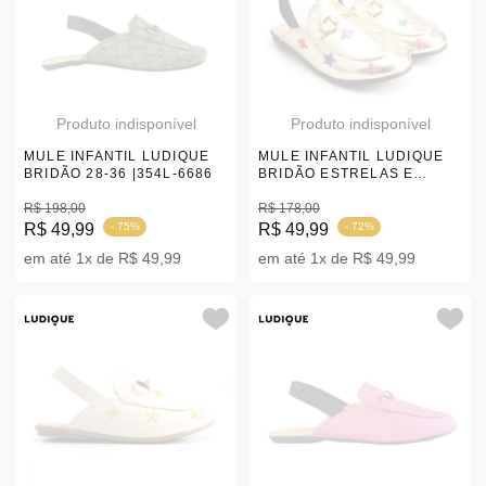
Produto indisponível
Produto indisponível
MULE INFANTIL LUDIQUE
MULE INFANTIL LUDIQUE
BRIDÃO 28-36 |354L-6686
BRIDÃO ESTRELAS E
ABELHAS 28-36
R$ 198,00
R$ 178,00
R$ 49,99
- 75%
R$ 49,99
- 72%
em até 1x de R$ 49,99
em até 1x de R$ 49,99