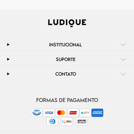
INSTITUCIONAL
SUPORTE
CONTATO
FORMAS DE PAGAMENTO