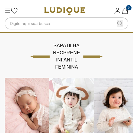
0
SAPATILHA
NEOPRENE
INFANTIL
FEMININA