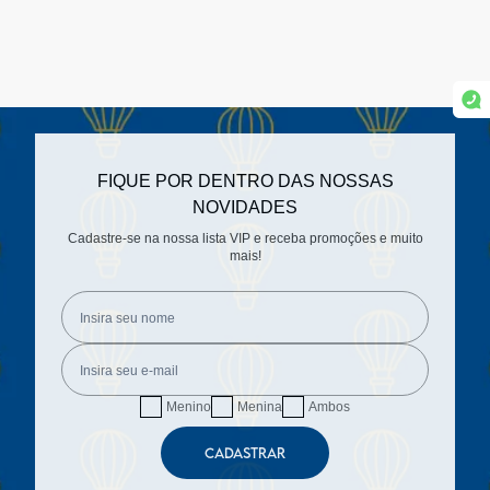
FIQUE POR DENTRO DAS NOSSAS
NOVIDADES
Cadastre-se na nossa lista VIP e receba promoções e muito
mais!
Menino
Menina
Ambos
CADASTRAR