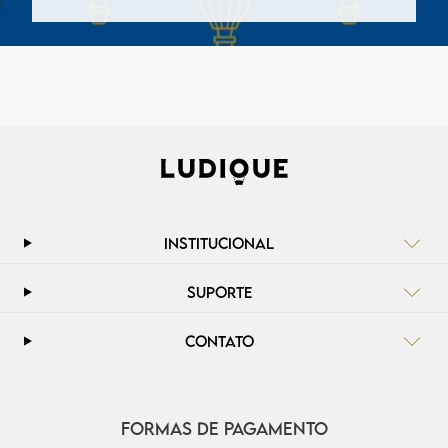
INSTITUCIONAL
SUPORTE
CONTATO
FORMAS DE PAGAMENTO