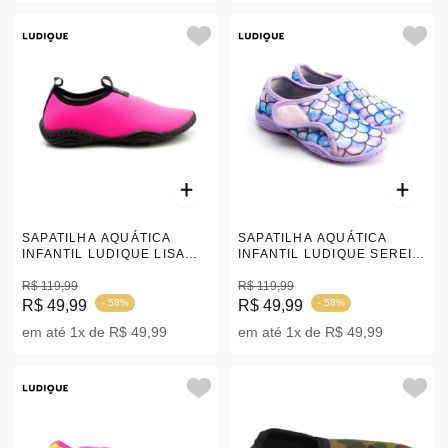
SAPATILHA AQUÁTICA
SAPATILHA AQUÁTICA
INFANTIL LUDIQUE LISA
INFANTIL LUDIQUE SEREIA
PINK 21-32
VELCRO 21-32
R$ 119,99
R$ 119,99
R$ 49,99
- 58%
R$ 49,99
- 58%
em até 1x de R$ 49,99
em até 1x de R$ 49,99