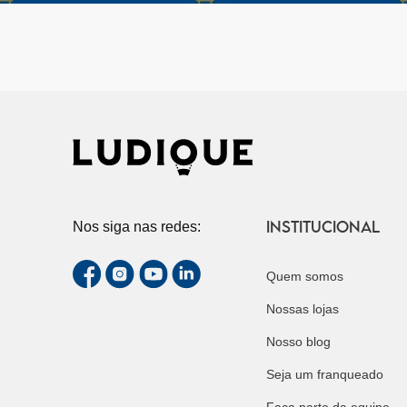
INSTITUCIONAL
Nos siga nas redes:
Quem somos
Nossas lojas
Nosso blog
Seja um franqueado