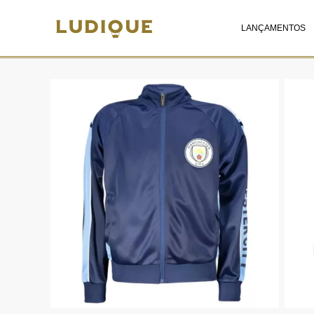
LANÇAMENTOS