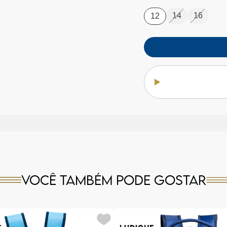
14
16
12
Você também pode gostar