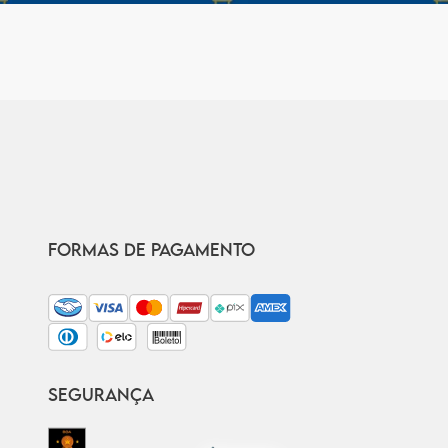
FORMAS DE PAGAMENTO
SEGURANÇA