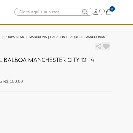
0
L
|
ROUPA INFANTIL MASCULINA
|
CASACOS E JAQUETAS MASCULINAS
L BALBOA MANCHESTER CITY 12-14
e R$ 150,00