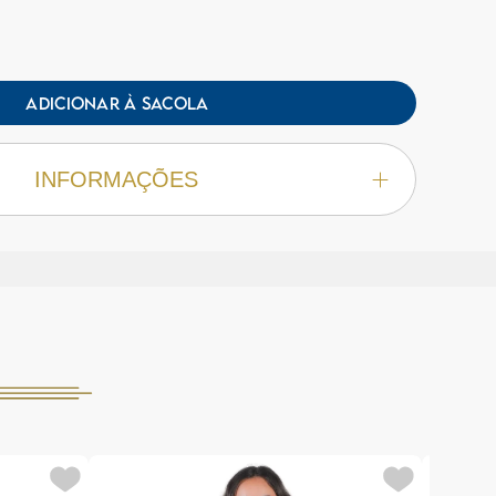
ADICIONAR À SACOLA
INFORMAÇÕES