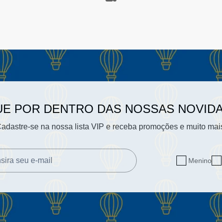
UE POR DENTRO DAS NOSSAS NOVID
adastre-se na nossa lista VIP e receba promoções e muito mai
Menino