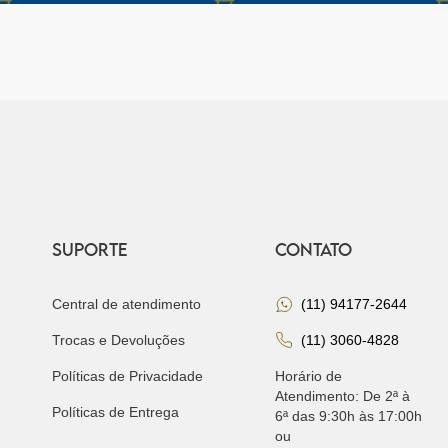
SUPORTE
CONTATO
Central de atendimento
(11) 94177-2644
Trocas e Devoluções
(11) 3060-4828
Políticas de Privacidade
Horário de
Atendimento: De 2ª à
Políticas de Entrega
6ª das 9:30h às 17:00h
ou