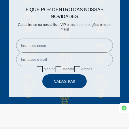
FIQUE POR DENTRO DAS NOSSAS
NOVIDADES
Cadastre-se na nossa lista VIP e receba promoções e muito
mais!
Menino
Menina
Ambos
CADASTRAR