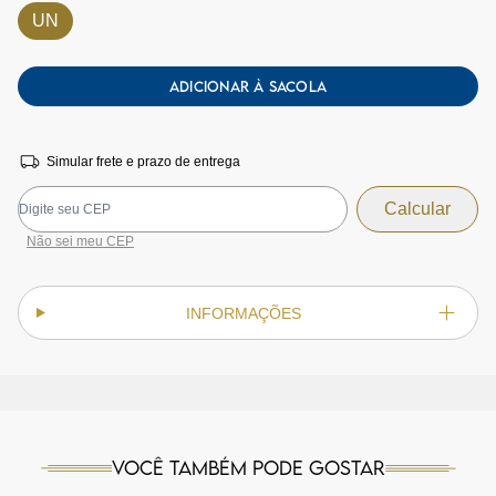
UN
ADICIONAR À SACOLA
Simular frete e prazo de entrega
Não sei meu CEP
INFORMAÇÕES
Você também pode gostar