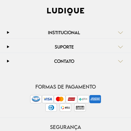
INSTITUCIONAL
SUPORTE
CONTATO
FORMAS DE PAGAMENTO
SEGURANÇA