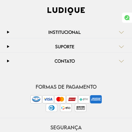
INSTITUCIONAL
SUPORTE
CONTATO
FORMAS DE PAGAMENTO
SEGURANÇA