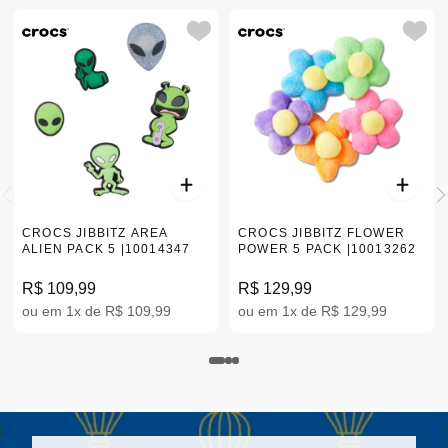
CROCS JIBBITZ AREA
CROCS JIBBITZ FLOWER
ALIEN PACK 5 |10014347
POWER 5 PACK |10013262
R$ 109,99
R$ 129,99
ou em 1x de R$ 109,99
ou em 1x de R$ 129,99