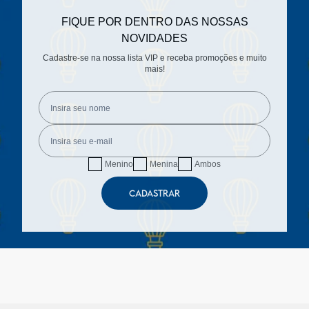
FIQUE POR DENTRO DAS NOSSAS
NOVIDADES
Cadastre-se na nossa lista VIP e receba promoções e muito
mais!
Menino
Menina
Ambos
CADASTRAR