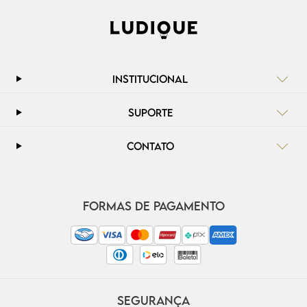
INSTITUCIONAL
SUPORTE
CONTATO
FORMAS DE PAGAMENTO
SEGURANÇA