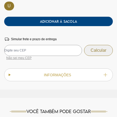
U
ADICIONAR À SACOLA
Simular frete e prazo de entrega
Não sei meu CEP
INFORMAÇÕES
Você também pode gostar