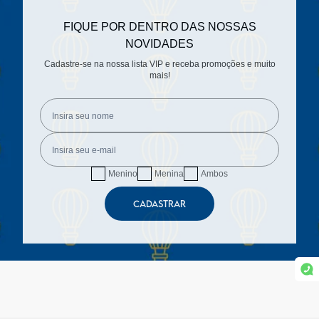
FIQUE POR DENTRO DAS NOSSAS
NOVIDADES
Cadastre-se na nossa lista VIP e receba promoções e muito
mais!
Menino
Menina
Ambos
CADASTRAR