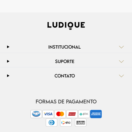
INSTITUCIONAL
SUPORTE
CONTATO
FORMAS DE PAGAMENTO