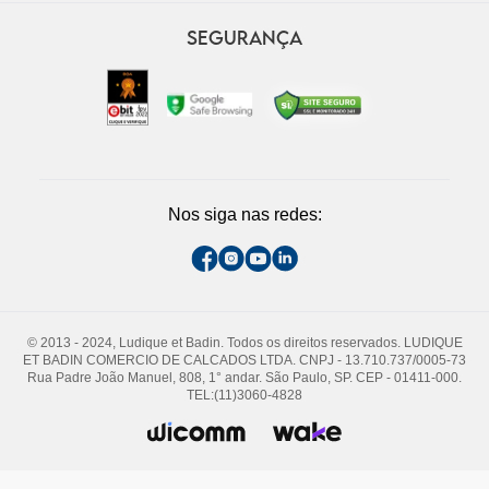
SEGURANÇA
Nos siga nas redes:
© 2013 - 2024, Ludique et Badin. Todos os direitos reservados. LUDIQUE
ET BADIN COMERCIO DE CALCADOS LTDA. CNPJ - 13.710.737/0005-73
Rua Padre João Manuel, 808, 1° andar. São Paulo, SP. CEP - 01411-000.
TEL:(11)3060-4828