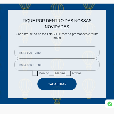
FIQUE POR DENTRO DAS NOSSAS
NOVIDADES
Cadastre-se na nossa lista VIP e receba promoções e muito
mais!
Menino
Menina
Ambos
CADASTRAR