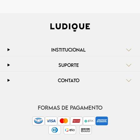
INSTITUCIONAL
SUPORTE
CONTATO
FORMAS DE PAGAMENTO