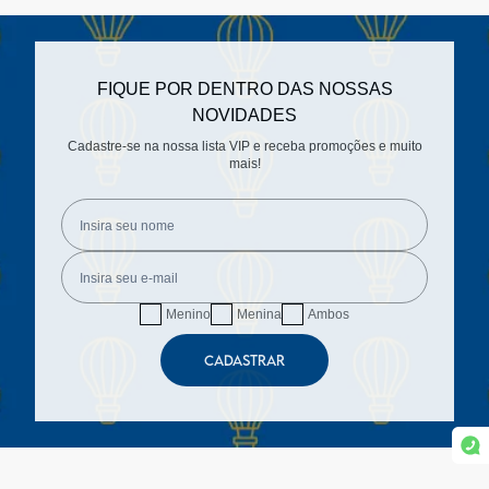
FIQUE POR DENTRO DAS NOSSAS
NOVIDADES
Cadastre-se na nossa lista VIP e receba promoções e muito
mais!
Menino
Menina
Ambos
CADASTRAR