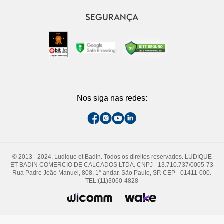
SEGURANÇA
Nos siga nas redes:
© 2013 - 2024, Ludique et Badin. Todos os direitos reservados. LUDIQUE
ET BADIN COMERCIO DE CALCADOS LTDA. CNPJ - 13.710.737/0005-73
Rua Padre João Manuel, 808, 1° andar. São Paulo, SP. CEP - 01411-000.
TEL:(11)3060-4828