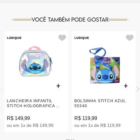
Você também pode gostar
LANCHEIRA INFANTIL
BOLSINHA STITCH AZUL
STITCH HOLOGRAFICA
55340
|LA41683SC
R$ 149,99
R$ 119,99
ou em 1x de R$ 149,99
ou em 1x de R$ 119,99