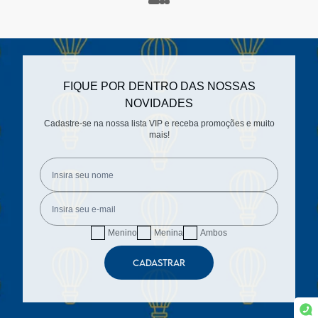
FIQUE POR DENTRO DAS NOSSAS
NOVIDADES
Cadastre-se na nossa lista VIP e receba promoções e muito
mais!
Menino
Menina
Ambos
CADASTRAR