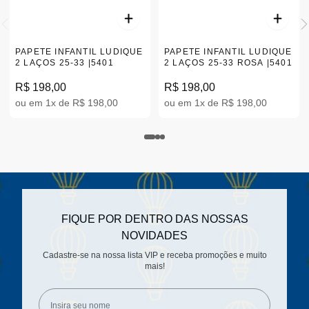
PAPETE INFANTIL LUDIQUE
PAPETE INFANTIL LUDIQUE
2 LAÇOS 25-33 |5401
2 LAÇOS 25-33 ROSA |5401
R$ 198,00
R$ 198,00
ou em 1x de R$ 198,00
ou em 1x de R$ 198,00
FIQUE POR DENTRO DAS NOSSAS
NOVIDADES
Cadastre-se na nossa lista VIP e receba promoções e muito
mais!