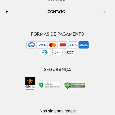
CONTATO
FORMAS DE PAGAMENTO
SEGURANÇA
Nos siga nas redes: