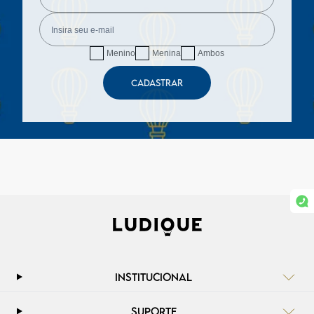
Menino
Menina
Ambos
CADASTRAR
INSTITUCIONAL
SUPORTE