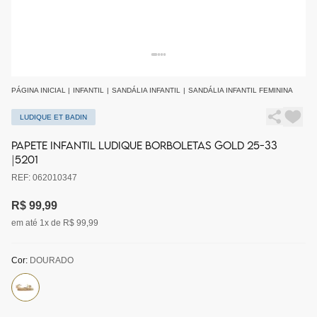
PÁGINA INICIAL
|
INFANTIL
|
SANDÁLIA INFANTIL
|
SANDÁLIA INFANTIL FEMININA
LUDIQUE ET BADIN
PAPETE INFANTIL LUDIQUE BORBOLETAS GOLD 25-33
|5201
REF: 062010347
R$ 99,99
em até 1x de R$ 99,99
Cor:
DOURADO