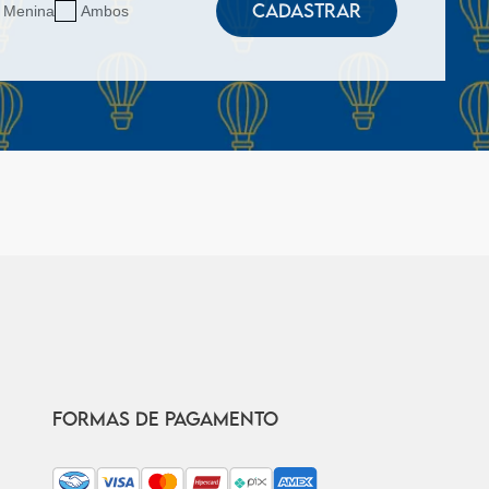
CADASTRAR
Menina
Ambos
FORMAS DE PAGAMENTO