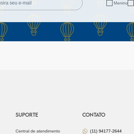
Menino
SUPORTE
CONTATO
Central de atendimento
(11) 94177-2644