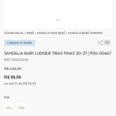
PÁGINA INICIAL
|
BEBÊ
|
SANDÁLIA PARA BEBÊ
|
SANDÁLIA BEBÊ FEMININO
LUDIQUE ET BADIN
SANDÁLIA BABY LUDIQUE TIRAS FINAS 20-27 |7016-00467
REF: 042010108
R$ 149,99
R$ 99,99
em até 1x de R$ 99,99
Cor: