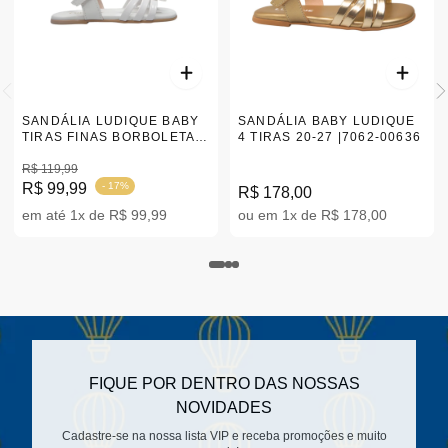
SANDÁLIA LUDIQUE BABY
SANDÁLIA BABY LUDIQUE
TIRAS FINAS BORBOLETA
4 TIRAS 20-27 |7062-00636
20-27 7062-00637
R$ 119,99
R$ 99,99
- 17%
R$ 178,00
em até 1x de R$ 99,99
ou em 1x de R$ 178,00
FIQUE POR DENTRO DAS NOSSAS
NOVIDADES
Cadastre-se na nossa lista VIP e receba promoções e muito