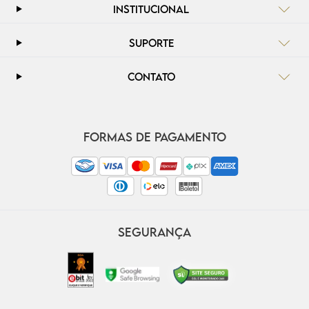
INSTITUCIONAL
SUPORTE
CONTATO
FORMAS DE PAGAMENTO
SEGURANÇA