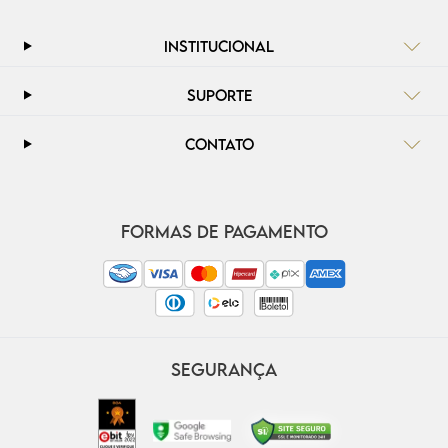
INSTITUCIONAL
SUPORTE
CONTATO
FORMAS DE PAGAMENTO
SEGURANÇA