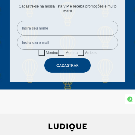
Cadastre-se na nossa lista VIP e receba promoções e muito
mais!
Menino
Menina
Ambos
CADASTRAR