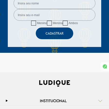
Menino
Menina
Ambos
CADASTRAR
INSTITUCIONAL