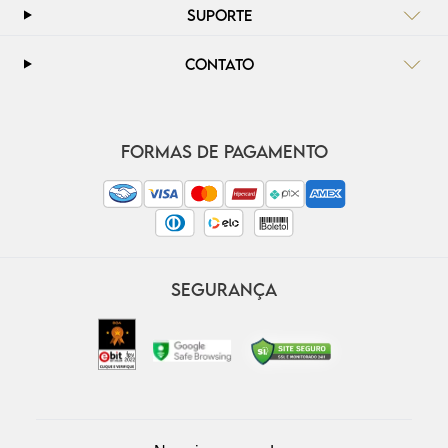
SUPORTE
CONTATO
FORMAS DE PAGAMENTO
SEGURANÇA