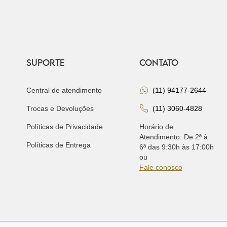
SUPORTE
CONTATO
Central de atendimento
(11) 94177-2644
Trocas e Devoluções
(11) 3060-4828
Políticas de Privacidade
Horário de
Atendimento: De 2ª à
Políticas de Entrega
6ª das 9:30h às 17:00h
ou
Fale conosco