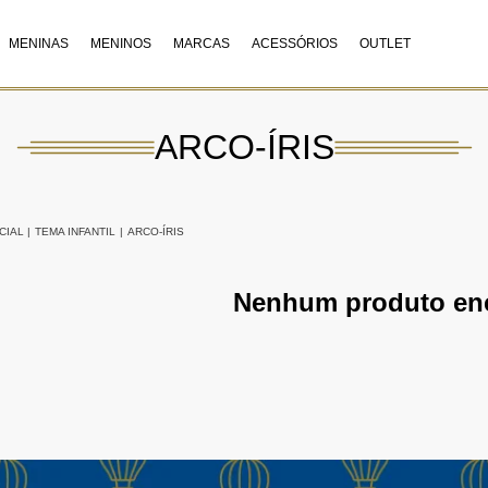
MENINAS
MENINOS
MARCAS
ACESSÓRIOS
OUTLET
ARCO-ÍRIS
CIAL
|
TEMA INFANTIL
|
ARCO-ÍRIS
Nenhum produto en