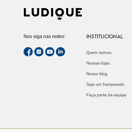
INSTITUCIONAL
Nos siga nas redes:
Quem somos
Nossas lojas
Nosso blog
Seja um franqueado
Faça parte da equipe