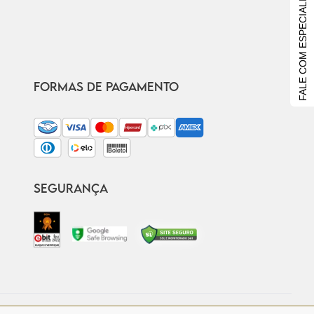
FALE COM ESPECIALISTA
FORMAS DE PAGAMENTO
SEGURANÇA