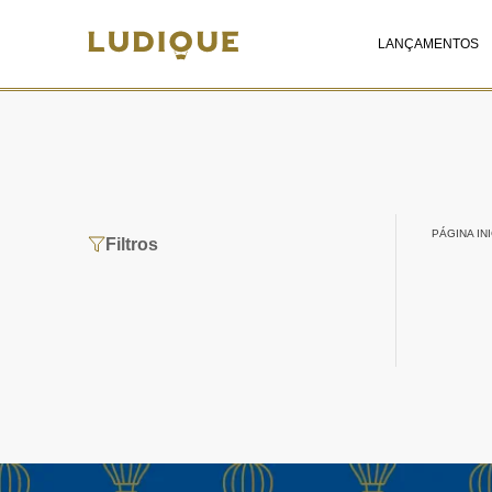
LANÇAMENTOS
PÁGINA INI
Filtros