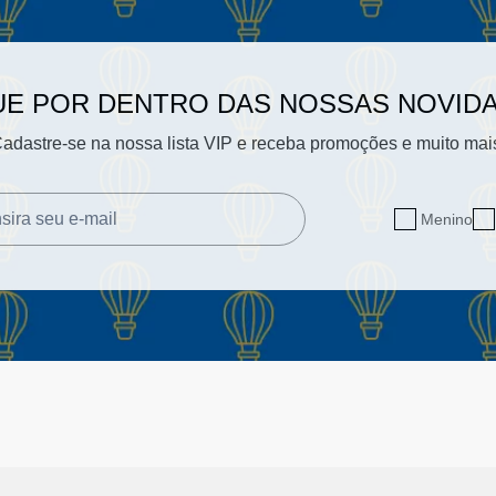
UE POR DENTRO DAS NOSSAS NOVID
adastre-se na nossa lista VIP e receba promoções e muito mai
Menino