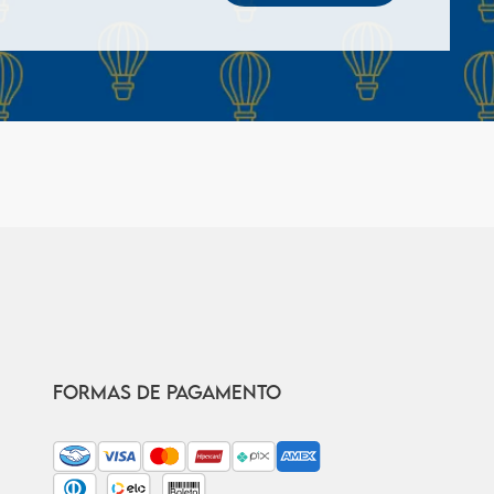
FORMAS DE PAGAMENTO