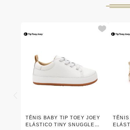
TÊNIS BABY TIP TOEY JOEY
TÊNIS
ELÁSTICO TINY SNUGGLE
ELÁST