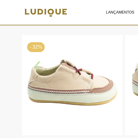
LANÇAMENTOS
- 32%