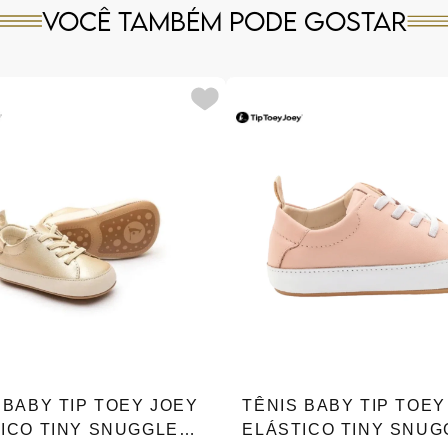
Você também pode gostar
 BABY TIP TOEY JOEY
TÊNIS BABY TIP TOEY
ICO TINY SNUGGLE
ELÁSTICO TINY SNUG