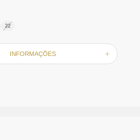
22
INFORMAÇÕES