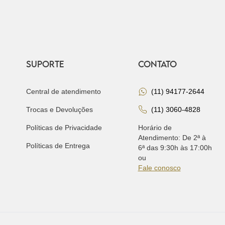
SUPORTE
CONTATO
Central de atendimento
(11) 94177-2644
Trocas e Devoluções
(11) 3060-4828
Políticas de Privacidade
Horário de
Atendimento: De 2ª à
Políticas de Entrega
6ª das 9:30h às 17:00h
ou
Fale conosco