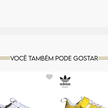
Você também pode gostar