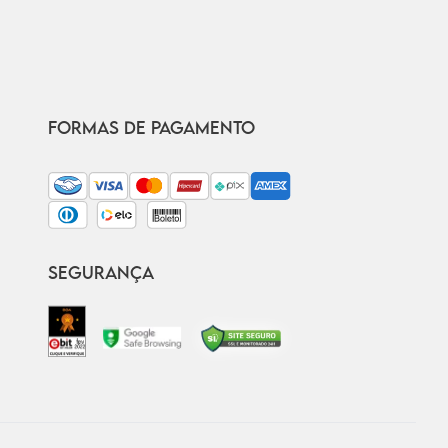
FORMAS DE PAGAMENTO
SEGURANÇA