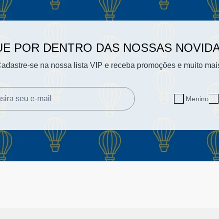
UE POR DENTRO DAS NOSSAS NOVID
adastre-se na nossa lista VIP e receba promoções e muito mai
Menino