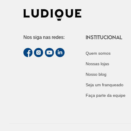
INSTITUCIONAL
Nos siga nas redes:
Quem somos
Nossas lojas
Nosso blog
Seja um franqueado
Faça parte da equipe