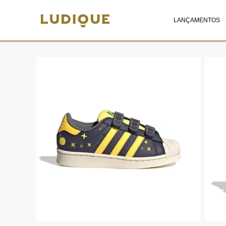
LANÇAMENTOS