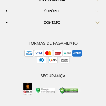
SUPORTE
CONTATO
FORMAS DE PAGAMENTO
SEGURANÇA