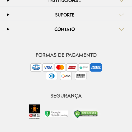
INSTITUCIONAL
SUPORTE
CONTATO
FORMAS DE PAGAMENTO
SEGURANÇA