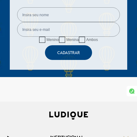
Menino
Menina
Ambos
CADASTRAR