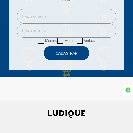
Menino
Menina
Ambos
CADASTRAR