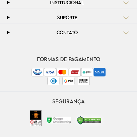
INSTITUCIONAL
SUPORTE
CONTATO
FORMAS DE PAGAMENTO
SEGURANÇA