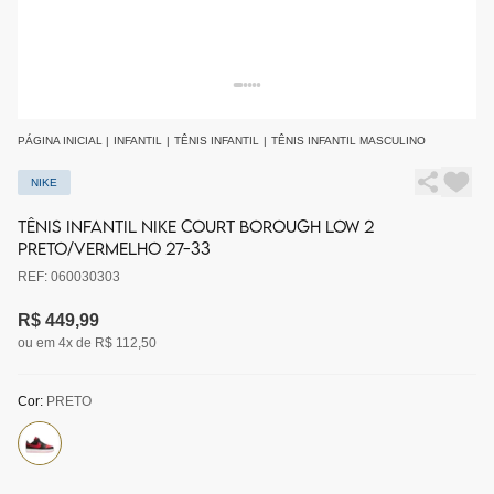
PÁGINA INICIAL
|
INFANTIL
|
TÊNIS INFANTIL
|
TÊNIS INFANTIL MASCULINO
NIKE
TÊNIS INFANTIL NIKE COURT BOROUGH LOW 2
PRETO/VERMELHO 27-33
REF: 060030303
R$ 449,99
ou em 4x de R$ 112,50
Cor:
PRETO