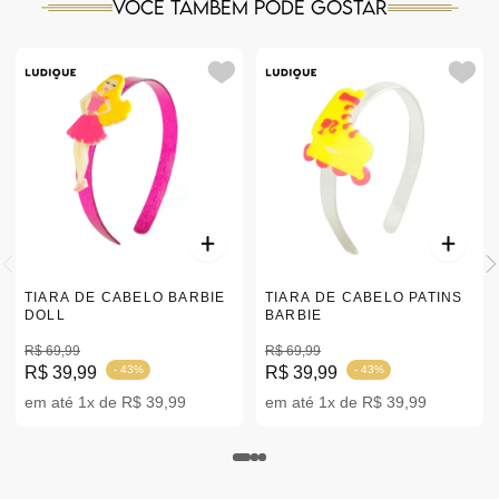
Você também pode gostar
TIARA DE CABELO BARBIE
TIARA DE CABELO PATINS
DOLL
BARBIE
R$ 69,99
R$ 69,99
R$ 39,99
- 43%
R$ 39,99
- 43%
em até 1x de R$ 39,99
em até 1x de R$ 39,99