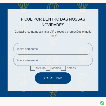
FIQUE POR DENTRO DAS NOSSAS
NOVIDADES
Cadastre-se na nossa lista VIP e receba promoções e muito
mais!
Menino
Menina
Ambos
CADASTRAR