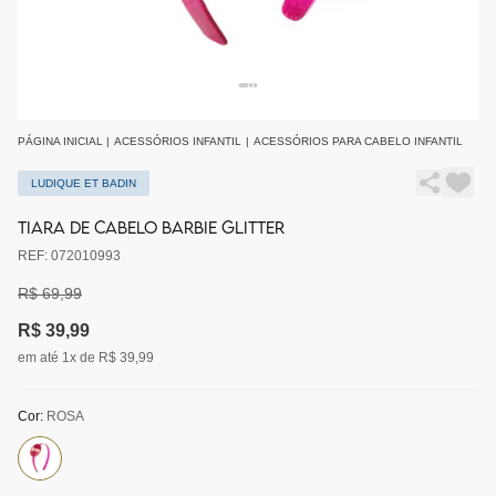
PÁGINA INICIAL
|
ACESSÓRIOS INFANTIL
|
ACESSÓRIOS PARA CABELO INFANTIL
LUDIQUE ET BADIN
TIARA DE CABELO BARBIE GLITTER
REF: 072010993
R$ 69,99
R$ 39,99
em até 1x de R$ 39,99
Cor:
ROSA