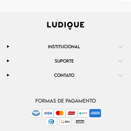
INSTITUCIONAL
SUPORTE
CONTATO
FORMAS DE PAGAMENTO