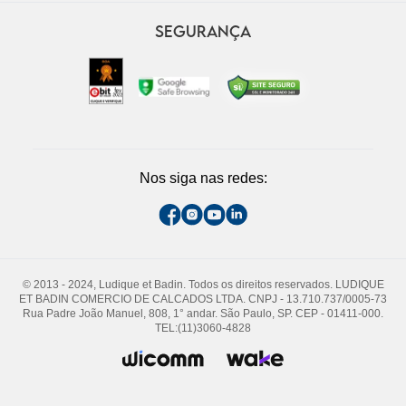
SEGURANÇA
Nos siga nas redes:
© 2013 - 2024, Ludique et Badin. Todos os direitos reservados. LUDIQUE
ET BADIN COMERCIO DE CALCADOS LTDA. CNPJ - 13.710.737/0005-73
Rua Padre João Manuel, 808, 1° andar. São Paulo, SP. CEP - 01411-000.
TEL:(11)3060-4828