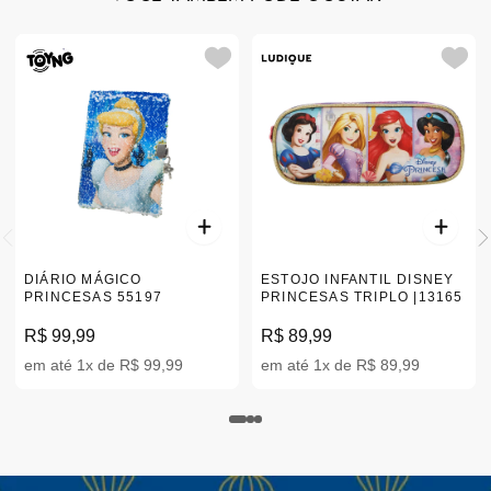
DIÁRIO MÁGICO
ESTOJO INFANTIL DISNEY
PRINCESAS 55197
PRINCESAS TRIPLO |13165
R$ 99,99
R$ 89,99
em até 1x de R$ 99,99
em até 1x de R$ 89,99