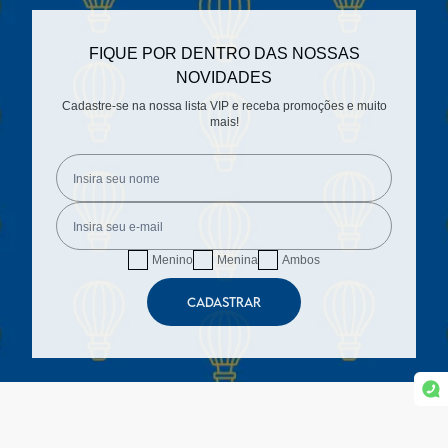
FIQUE POR DENTRO DAS NOSSAS
NOVIDADES
Cadastre-se na nossa lista VIP e receba promoções e muito
mais!
Menino
Menina
Ambos
CADASTRAR