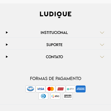
INSTITUCIONAL
SUPORTE
CONTATO
FORMAS DE PAGAMENTO